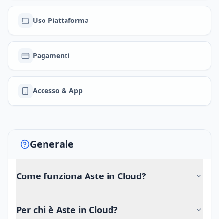
Uso Piattaforma
Pagamenti
Accesso & App
Generale
Come funziona Aste in Cloud?
Per chi è Aste in Cloud?