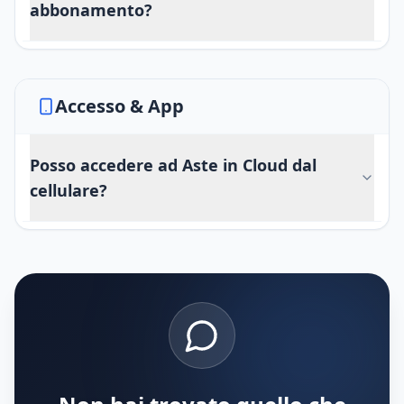
abbonamento?
Accesso & App
Posso accedere ad Aste in Cloud dal
cellulare?