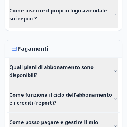
Come inserire il proprio logo aziendale
sui report?
Pagamenti
Quali piani di abbonamento sono
disponibili?
Come funziona il ciclo dell'abbonamento
e i crediti (report)?
Come posso pagare e gestire il mio