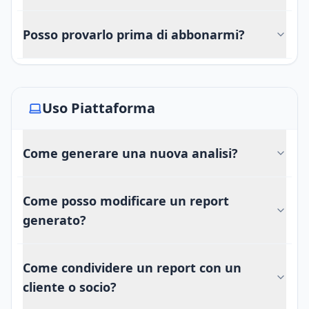
Posso provarlo prima di abbonarmi?
Uso Piattaforma
Come generare una nuova analisi?
Come posso modificare un report
generato?
Come condividere un report con un
cliente o socio?