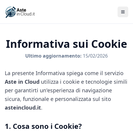
Men
Informativa sui Cookie
Ultimo aggiornamento:
15/02/2026
La presente Informativa spiega come il servizio
Aste in Cloud
utilizza i cookie e tecnologie simili
per garantirti un'esperienza di navigazione
sicura, funzionale e personalizzata sul sito
asteincloud.it
.
1. Cosa sono i Cookie?