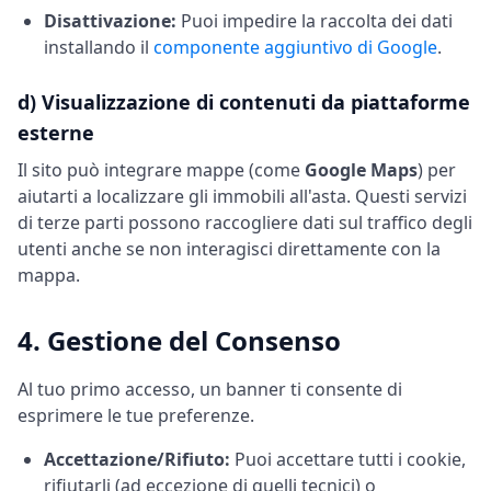
Disattivazione:
Puoi impedire la raccolta dei dati
installando il
componente aggiuntivo di Google
.
d) Visualizzazione di contenuti da piattaforme
esterne
Il sito può integrare mappe (come
Google Maps
) per
aiutarti a localizzare gli immobili all'asta. Questi servizi
di terze parti possono raccogliere dati sul traffico degli
utenti anche se non interagisci direttamente con la
mappa.
4. Gestione del Consenso
Al tuo primo accesso, un banner ti consente di
esprimere le tue preferenze.
Accettazione/Rifiuto:
Puoi accettare tutti i cookie,
rifiutarli (ad eccezione di quelli tecnici) o