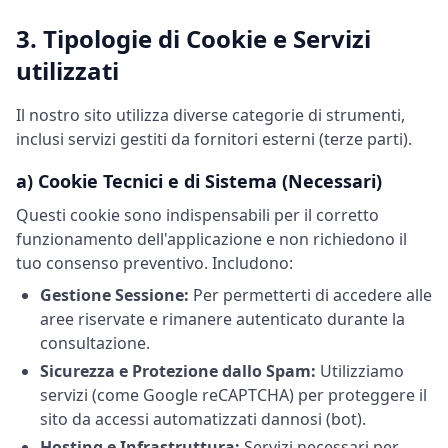
3. Tipologie di Cookie e Servizi
utilizzati
Il nostro sito utilizza diverse categorie di strumenti,
inclusi servizi gestiti da fornitori esterni (terze parti).
a) Cookie Tecnici e di Sistema (Necessari)
Questi cookie sono indispensabili per il corretto
funzionamento dell'applicazione e non richiedono il
tuo consenso preventivo. Includono:
Gestione Sessione:
Per permetterti di accedere alle
aree riservate e rimanere autenticato durante la
consultazione.
Sicurezza e Protezione dallo Spam:
Utilizziamo
servizi (come Google reCAPTCHA) per proteggere il
sito da accessi automatizzati dannosi (bot).
Hosting e Infrastruttura:
Servizi necessari per