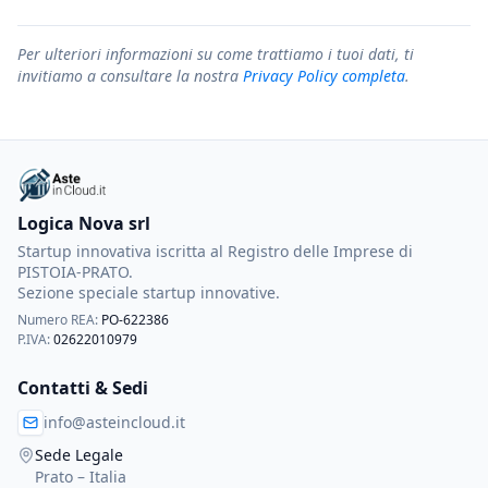
Per ulteriori informazioni su come trattiamo i tuoi dati, ti
invitiamo a consultare la nostra
Privacy Policy completa
.
Logica Nova srl
Startup innovativa iscritta al Registro delle Imprese di
PISTOIA-PRATO.
Sezione speciale startup innovative.
Numero REA:
PO-622386
P.IVA:
02622010979
Contatti & Sedi
info@asteincloud.it
Sede Legale
Prato – Italia