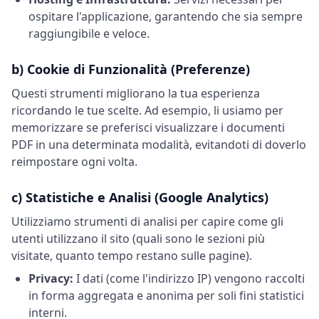
ospitare l'applicazione, garantendo che sia sempre
raggiungibile e veloce.
b) Cookie di Funzionalità (Preferenze)
Questi strumenti migliorano la tua esperienza
ricordando le tue scelte. Ad esempio, li usiamo per
memorizzare se preferisci visualizzare i documenti
PDF in una determinata modalità, evitandoti di doverlo
reimpostare ogni volta.
c) Statistiche e Analisi (Google Analytics)
Utilizziamo strumenti di analisi per capire come gli
utenti utilizzano il sito (quali sono le sezioni più
visitate, quanto tempo restano sulle pagine).
Privacy:
I dati (come l'indirizzo IP) vengono raccolti
in forma aggregata e anonima per soli fini statistici
interni.