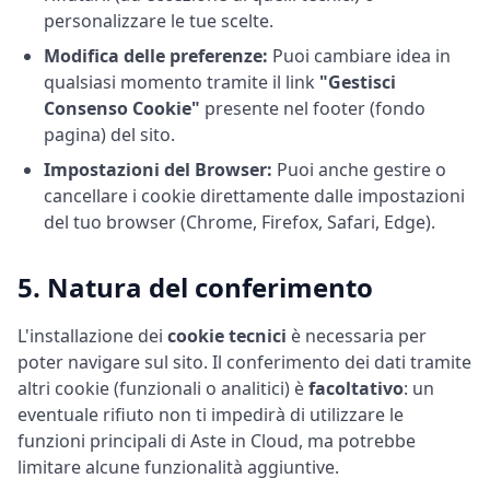
personalizzare le tue scelte.
Modifica delle preferenze:
Puoi cambiare idea in
qualsiasi momento tramite il link
"Gestisci
Consenso Cookie"
presente nel footer (fondo
pagina) del sito.
Impostazioni del Browser:
Puoi anche gestire o
cancellare i cookie direttamente dalle impostazioni
del tuo browser (Chrome, Firefox, Safari, Edge).
5. Natura del conferimento
L'installazione dei
cookie tecnici
è necessaria per
poter navigare sul sito. Il conferimento dei dati tramite
altri cookie (funzionali o analitici) è
facoltativo
: un
eventuale rifiuto non ti impedirà di utilizzare le
funzioni principali di Aste in Cloud, ma potrebbe
limitare alcune funzionalità aggiuntive.