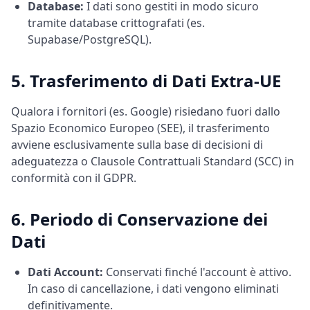
Database:
I dati sono gestiti in modo sicuro
tramite database crittografati (es.
Supabase/PostgreSQL).
5. Trasferimento di Dati Extra-UE
Qualora i fornitori (es. Google) risiedano fuori dallo
Spazio Economico Europeo (SEE), il trasferimento
avviene esclusivamente sulla base di decisioni di
adeguatezza o Clausole Contrattuali Standard (SCC) in
conformità con il GDPR.
6. Periodo di Conservazione dei
Dati
Dati Account:
Conservati finché l'account è attivo.
In caso di cancellazione, i dati vengono eliminati
definitivamente.