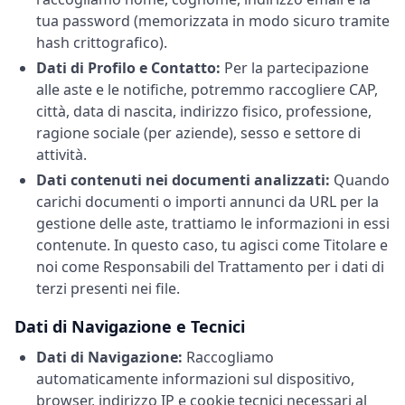
tua password (memorizzata in modo sicuro tramite
hash crittografico).
Dati di Profilo e Contatto:
Per la partecipazione
alle aste e le notifiche, potremmo raccogliere CAP,
città, data di nascita, indirizzo fisico, professione,
ragione sociale (per aziende), sesso e settore di
attività.
Dati contenuti nei documenti analizzati:
Quando
carichi documenti o importi annunci da URL per la
gestione delle aste, trattiamo le informazioni in essi
contenute. In questo caso, tu agisci come Titolare e
noi come Responsabili del Trattamento per i dati di
terzi presenti nei file.
Dati di Navigazione e Tecnici
Dati di Navigazione:
Raccogliamo
automaticamente informazioni sul dispositivo,
browser, indirizzo IP e cookie tecnici necessari al