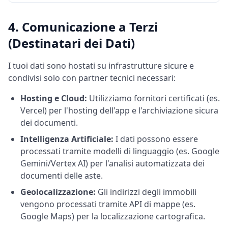
4. Comunicazione a Terzi
(Destinatari dei Dati)
I tuoi dati sono hostati su infrastrutture sicure e
condivisi solo con partner tecnici necessari:
Hosting e Cloud:
Utilizziamo fornitori certificati (es.
Vercel) per l'hosting dell'app e l'archiviazione sicura
dei documenti.
Intelligenza Artificiale:
I dati possono essere
processati tramite modelli di linguaggio (es. Google
Gemini/Vertex AI) per l'analisi automatizzata dei
documenti delle aste.
Geolocalizzazione:
Gli indirizzi degli immobili
vengono processati tramite API di mappe (es.
Google Maps) per la localizzazione cartografica.