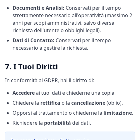
Documenti e Analisi:
Conservati per il tempo
strettamente necessario all'operatività (massimo 2
anni per scopi amministrativi, salvo diversa
richiesta dell'utente o obblighi legali).
Dati di Contatto:
Conservati per il tempo
necessario a gestire la richiesta.
7. I Tuoi Diritti
In conformità al GDPR, hai il diritto di:
Accedere
ai tuoi dati e chiederne una copia.
Chiedere la
rettifica
o la
cancellazione
(oblio).
Opporsi al trattamento o chiederne la
limitazione
.
Richiedere la
portabilità
dei dati.