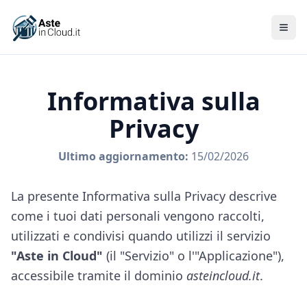
Men
Informativa sulla
Privacy
Ultimo aggiornamento:
15/02/2026
La presente Informativa sulla Privacy descrive
come i tuoi dati personali vengono raccolti,
utilizzati e condivisi quando utilizzi il servizio
"Aste in Cloud"
(il "Servizio" o l'"Applicazione"),
accessibile tramite il dominio
asteincloud.it
.